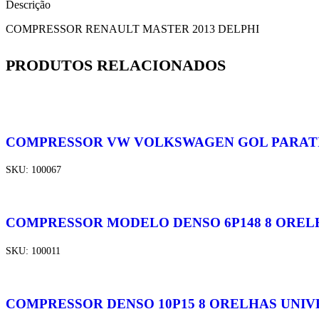
Descrição
COMPRESSOR RENAULT MASTER 2013 DELPHI
PRODUTOS RELACIONADOS
COMPRESSOR VW VOLKSWAGEN GOL PARATI SAV
SKU:
100067
COMPRESSOR MODELO DENSO 6P148 8 ORELHA
SKU:
100011
COMPRESSOR DENSO 10P15 8 ORELHAS UNIVERS