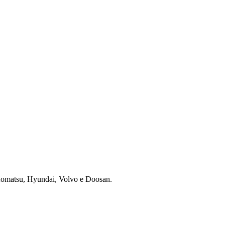
 Komatsu, Hyundai, Volvo e Doosan.