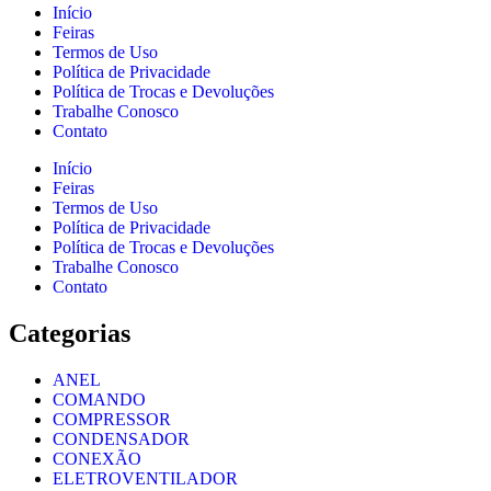
Início
Feiras
Termos de Uso
Política de Privacidade
Política de Trocas e Devoluções
Trabalhe Conosco
Contato
Início
Feiras
Termos de Uso
Política de Privacidade
Política de Trocas e Devoluções
Trabalhe Conosco
Contato
Categorias
ANEL
COMANDO
COMPRESSOR
CONDENSADOR
CONEXÃO
ELETROVENTILADOR