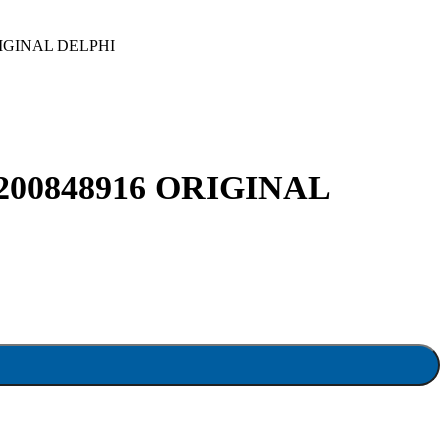
IGINAL DELPHI
00848916 ORIGINAL