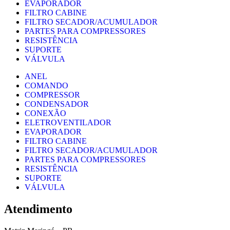
EVAPORADOR
FILTRO CABINE
FILTRO SECADOR/ACUMULADOR
PARTES PARA COMPRESSORES
RESISTÊNCIA
SUPORTE
VÁLVULA
ANEL
COMANDO
COMPRESSOR
CONDENSADOR
CONEXÃO
ELETROVENTILADOR
EVAPORADOR
FILTRO CABINE
FILTRO SECADOR/ACUMULADOR
PARTES PARA COMPRESSORES
RESISTÊNCIA
SUPORTE
VÁLVULA
Atendimento