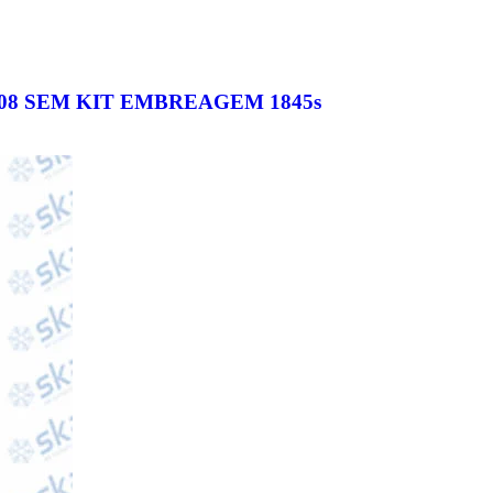
2008 SEM KIT EMBREAGEM 1845s