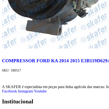
COMPRESSOR FORD KA 2014 2015 E3B119D629A
SKU:
100317
A SKAFER é especialista em peças para linha agrícola das marcas: J
Facebook
Instagram
Youtube
Institucional