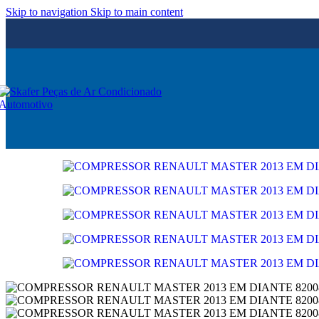
Skip to navigation
Skip to main content