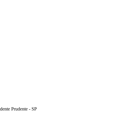
dente Prudente - SP