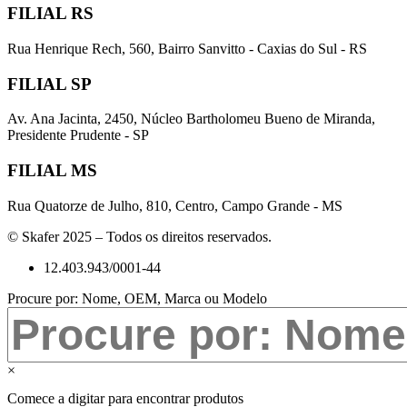
FILIAL RS
Rua Henrique Rech, 560, Bairro Sanvitto - Caxias do Sul - RS
FILIAL SP
Av. Ana Jacinta, 2450, Núcleo Bartholomeu Bueno de Miranda,
Presidente Prudente - SP
FILIAL MS
Rua Quatorze de Julho, 810, Centro, Campo Grande - MS
© Skafer 2025 – Todos os direitos reservados.
12.403.943/0001-44
Procure por: Nome, OEM, Marca ou Modelo
×
Comece a digitar para encontrar produtos