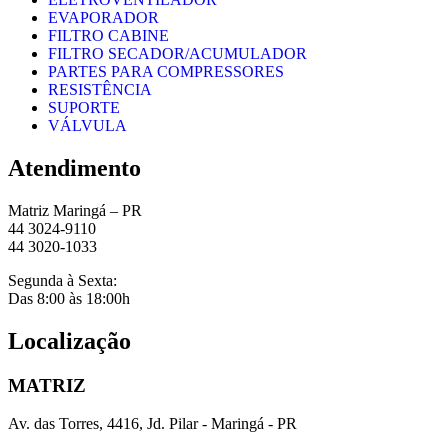
EVAPORADOR
FILTRO CABINE
FILTRO SECADOR/ACUMULADOR
PARTES PARA COMPRESSORES
RESISTÊNCIA
SUPORTE
VÁLVULA
Atendimento
Matriz Maringá – PR
44 3024-9110
44 3020-1033
Segunda à Sexta:
Das 8:00 às 18:00h
Localização
MATRIZ
Av. das Torres, 4416, Jd. Pilar - Maringá - PR