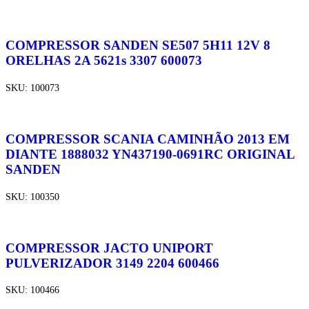
COMPRESSOR SANDEN SE507 5H11 12V 8
ORELHAS 2A 5621s 3307 600073
SKU:
100073
COMPRESSOR SCANIA CAMINHÃO 2013 EM
DIANTE 1888032 YN437190-0691RC ORIGINAL
SANDEN
SKU:
100350
COMPRESSOR JACTO UNIPORT
PULVERIZADOR 3149 2204 600466
SKU:
100466