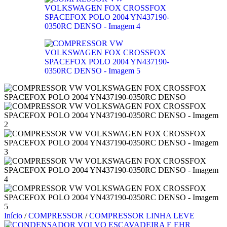
Início
/
COMPRESSOR
/
COMPRESSOR LINHA LEVE