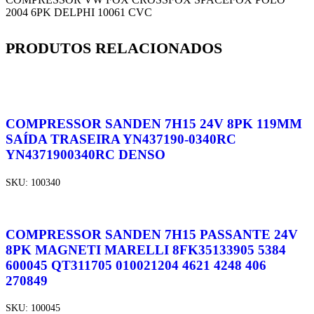
2004 6PK DELPHI 10061 CVC
PRODUTOS RELACIONADOS
COMPRESSOR SANDEN 7H15 24V 8PK 119MM
SAÍDA TRASEIRA YN437190-0340RC
YN4371900340RC DENSO
SKU:
100340
COMPRESSOR SANDEN 7H15 PASSANTE 24V
8PK MAGNETI MARELLI 8FK35133905 5384
600045 QT311705 010021204 4621 4248 406
270849
SKU:
100045