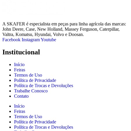
A SKAFER é especialista em peças para linha agrícola das marcas:
John Deere, Case, New Holland, Massey Ferguson, Caterpillar,
Valtra, Komatsu, Hyundai, Volvo e Doosan.
Facebook
Instagram
Youtube
Institucional
Início
Feiras
Termos de Uso
Política de Privacidade
Política de Trocas e Devoluções
Trabalhe Conosco
Contato
Início
Feiras
Termos de Uso
Política de Privacidade
Política de Trocas e Devoluções