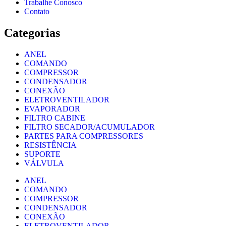
Trabalhe Conosco
Contato
Categorias
ANEL
COMANDO
COMPRESSOR
CONDENSADOR
CONEXÃO
ELETROVENTILADOR
EVAPORADOR
FILTRO CABINE
FILTRO SECADOR/ACUMULADOR
PARTES PARA COMPRESSORES
RESISTÊNCIA
SUPORTE
VÁLVULA
ANEL
COMANDO
COMPRESSOR
CONDENSADOR
CONEXÃO
ELETROVENTILADOR