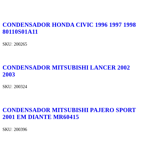
CONDENSADOR HONDA CIVIC 1996 1997 1998
80110S01A11
SKU:
200265
CONDENSADOR MITSUBISHI LANCER 2002
2003
SKU:
200324
CONDENSADOR MITSUBISHI PAJERO SPORT
2001 EM DIANTE MR60415
SKU:
200396