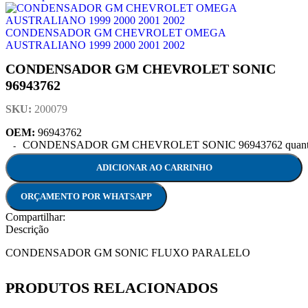
CONDENSADOR GM CHEVROLET OMEGA
AUSTRALIANO 1999 2000 2001 2002
CONDENSADOR GM CHEVROLET SONIC
96943762
SKU:
200079
OEM:
96943762
CONDENSADOR GM CHEVROLET SONIC 96943762 quanti
ADICIONAR AO CARRINHO
ORÇAMENTO POR WHATSAPP
Compartilhar:
Descrição
CONDENSADOR GM SONIC FLUXO PARALELO
PRODUTOS RELACIONADOS