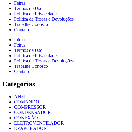
Feiras
Termos de Uso
Política de Privacidade
Política de Trocas e Devoluções
Trabalhe Conosco
Contato
Início
Feiras
Termos de Uso
Política de Privacidade
Política de Trocas e Devoluções
Trabalhe Conosco
Contato
Categorias
ANEL
COMANDO
COMPRESSOR
CONDENSADOR
CONEXÃO
ELETROVENTILADOR
EVAPORADOR