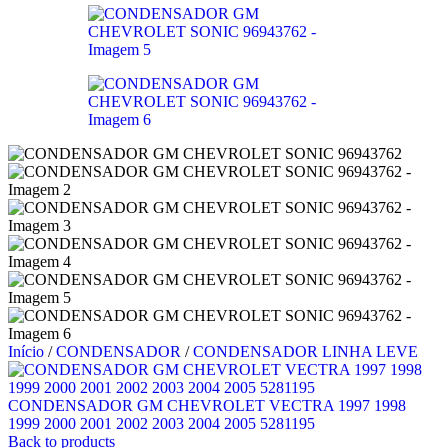
Início
/
CONDENSADOR
/
CONDENSADOR LINHA LEVE
CONDENSADOR GM CHEVROLET VECTRA 1997 1998
1999 2000 2001 2002 2003 2004 2005 5281195
Back to products