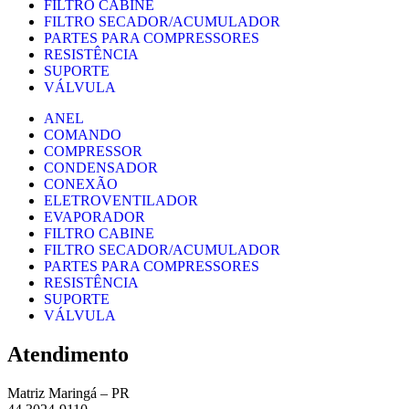
FILTRO CABINE
FILTRO SECADOR/ACUMULADOR
PARTES PARA COMPRESSORES
RESISTÊNCIA
SUPORTE
VÁLVULA
ANEL
COMANDO
COMPRESSOR
CONDENSADOR
CONEXÃO
ELETROVENTILADOR
EVAPORADOR
FILTRO CABINE
FILTRO SECADOR/ACUMULADOR
PARTES PARA COMPRESSORES
RESISTÊNCIA
SUPORTE
VÁLVULA
Atendimento
Matriz Maringá – PR