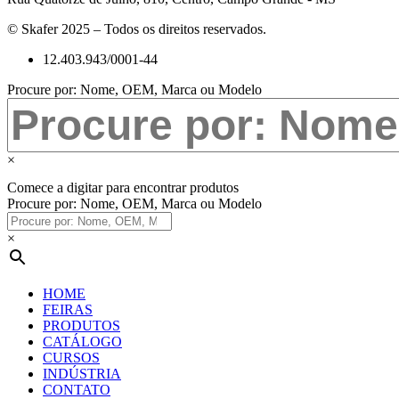
© Skafer 2025 – Todos os direitos reservados.
12.403.943/0001-44
Procure por: Nome, OEM, Marca ou Modelo
×
Comece a digitar para encontrar produtos
Procure por: Nome, OEM, Marca ou Modelo
×
HOME
FEIRAS
PRODUTOS
CATÁLOGO
CURSOS
INDÚSTRIA
CONTATO