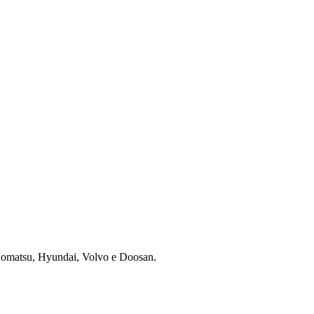
 Komatsu, Hyundai, Volvo e Doosan.