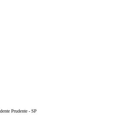
dente Prudente - SP