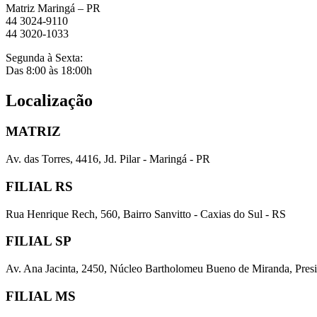
Matriz Maringá – PR
44 3024-9110
44 3020-1033
Segunda à Sexta:
Das 8:00 às 18:00h
Localização
MATRIZ
Av. das Torres, 4416, Jd. Pilar - Maringá - PR
FILIAL RS
Rua Henrique Rech, 560, Bairro Sanvitto - Caxias do Sul - RS
FILIAL SP
Av. Ana Jacinta, 2450, Núcleo Bartholomeu Bueno de Miranda, Presi
FILIAL MS