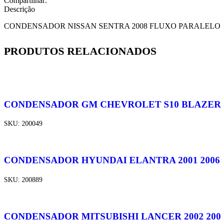
Compartilhar:
Descrição
CONDENSADOR NISSAN SENTRA 2008 FLUXO PARALELO
PRODUTOS RELACIONADOS
CONDENSADOR GM CHEVROLET S10 BLAZER 
SKU:
200049
CONDENSADOR HYUNDAI ELANTRA 2001 2006
SKU:
200889
CONDENSADOR MITSUBISHI LANCER 2002 200