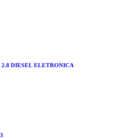
2.8 DIESEL ELETRONICA
3