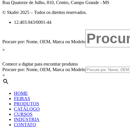
Rua Quatorze de Julho, 810, Centro, Campo Grande - MS
© Skafer 2025 – Todos os direitos reservados.
12.403.943/0001-44
Procure por: Nome, OEM, Marca ou Modelo
×
Comece a digitar para encontrar produtos
Procure por: Nome, OEM, Marca ou Modelo
×
HOME
FEIRAS
PRODUTOS
CATÁLOGO
CURSOS
INDÚSTRIA
CONTATO