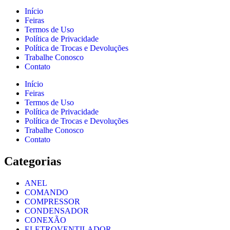
Início
Feiras
Termos de Uso
Política de Privacidade
Política de Trocas e Devoluções
Trabalhe Conosco
Contato
Início
Feiras
Termos de Uso
Política de Privacidade
Política de Trocas e Devoluções
Trabalhe Conosco
Contato
Categorias
ANEL
COMANDO
COMPRESSOR
CONDENSADOR
CONEXÃO
ELETROVENTILADOR