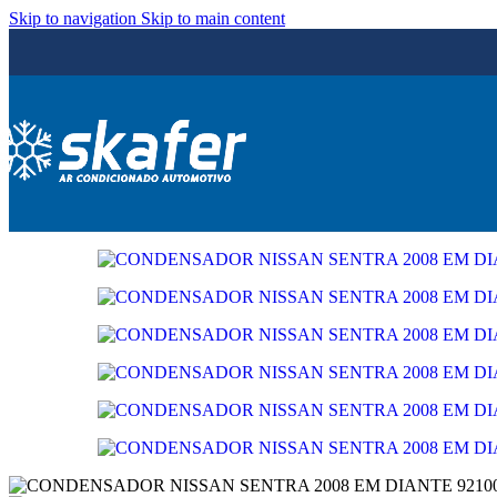
Skip to navigation
Skip to main content