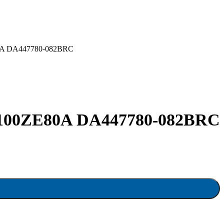
A DA447780-082BRC
00ZE80A DA447780-082BRC