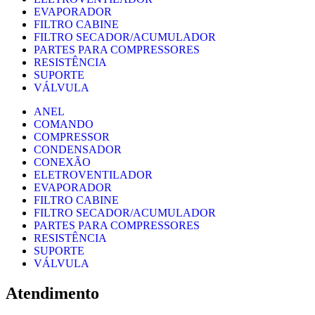
EVAPORADOR
FILTRO CABINE
FILTRO SECADOR/ACUMULADOR
PARTES PARA COMPRESSORES
RESISTÊNCIA
SUPORTE
VÁLVULA
ANEL
COMANDO
COMPRESSOR
CONDENSADOR
CONEXÃO
ELETROVENTILADOR
EVAPORADOR
FILTRO CABINE
FILTRO SECADOR/ACUMULADOR
PARTES PARA COMPRESSORES
RESISTÊNCIA
SUPORTE
VÁLVULA
Atendimento