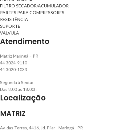
FILTRO SECADOR/ACUMULADOR
PARTES PARA COMPRESSORES
RESISTÊNCIA
SUPORTE
VÁLVULA
Atendimento
Matriz Maringá – PR
44 3024-9110
44 3020-1033
Segunda à Sexta:
Das 8:00 às 18:00h
Localização
MATRIZ
Av. das Torres, 4416, Jd. Pilar - Maringá - PR