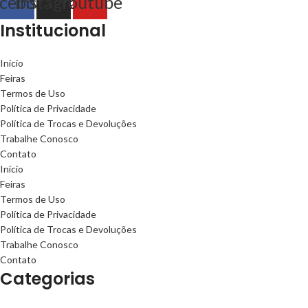
cebook
Instagram
Youtube
Institucional
Início
Feiras
Termos de Uso
Política de Privacidade
Política de Trocas e Devoluções
Trabalhe Conosco
Contato
Início
Feiras
Termos de Uso
Política de Privacidade
Política de Trocas e Devoluções
Trabalhe Conosco
Contato
Categorias