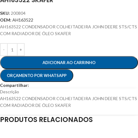
AH163522 SKAFER
SKU:
200804
OEM:
AH163522
AH163522 CONDENSADOR COLHEITADEIRA JOHN DEERE STS/CTS
COM RADIADOR DE ÓLEO SKAFER
ADICIONAR AO CARRINHO
ORÇAMENTO POR WHATSAPP
Compartilhar:
Descrição
AH163522 CONDENSADOR COLHEITADEIRA JOHN DEERE STS/CTS
COM RADIADOR DE ÓLEO SKAFER
PRODUTOS RELACIONADOS