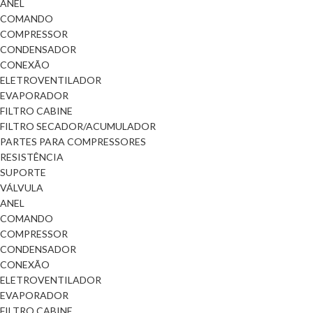
ANEL
COMANDO
COMPRESSOR
CONDENSADOR
CONEXÃO
ELETROVENTILADOR
EVAPORADOR
FILTRO CABINE
FILTRO SECADOR/ACUMULADOR
PARTES PARA COMPRESSORES
RESISTÊNCIA
SUPORTE
VÁLVULA
ANEL
COMANDO
COMPRESSOR
CONDENSADOR
CONEXÃO
ELETROVENTILADOR
EVAPORADOR
FILTRO CABINE