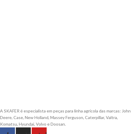
A SKAFER é especialista em peças para linha agrícola das marcas: John
Deere, Case, New Holland, Massey Ferguson, Caterpillar, Valtra,
Komatsu, Hyundai, Volvo e Doosan.