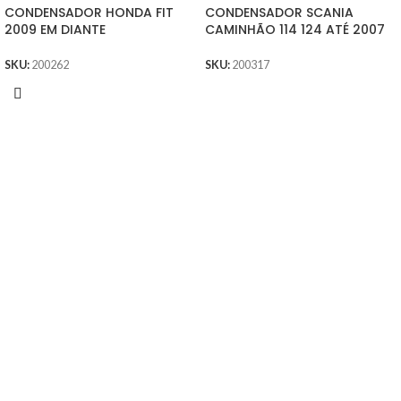
CONDENSADOR HONDA FIT
CONDENSADOR SCANIA
2009 EM DIANTE
CAMINHÃO 114 124 ATÉ 2007
SKU:
200262
SKU:
200317