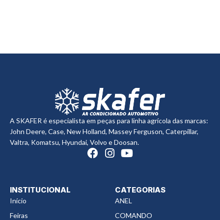
A SKAFER é especialista em peças para linha agrícola das marcas:
John Deere, Case, New Holland, Massey Ferguson, Caterpillar,
Valtra, Komatsu, Hyundai, Volvo e Doosan.
INSTITUCIONAL
CATEGORIAS
Início
ANEL
Feiras
COMANDO