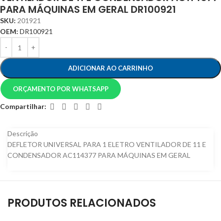
PARA MÁQUINAS EM GERAL DR100921
SKU:
201921
OEM:
DR100921
ADICIONAR AO CARRINHO
ORÇAMENTO POR WHATSAPP
Compartilhar:
Descrição
DEFLETOR UNIVERSAL PARA 1 ELETRO VENTILADOR DE 11 E
CONDENSADOR AC114377 PARA MÁQUINAS EM GERAL
PRODUTOS RELACIONADOS