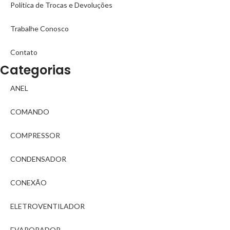
Política de Trocas e Devoluções
Trabalhe Conosco
Contato
Categorias
ANEL
COMANDO
COMPRESSOR
CONDENSADOR
CONEXÃO
ELETROVENTILADOR
EVAPORADOR