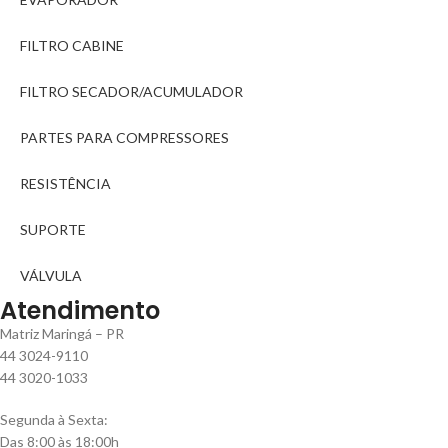
FILTRO CABINE
FILTRO SECADOR/ACUMULADOR
PARTES PARA COMPRESSORES
RESISTÊNCIA
SUPORTE
VÁLVULA
Atendimento
Matriz Maringá – PR
44 3024-9110
44 3020-1033
Segunda à Sexta:
Das 8:00 às 18:00h