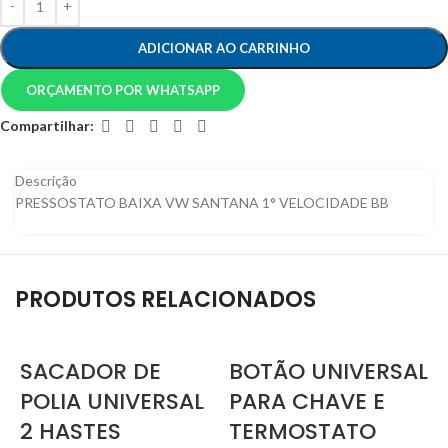
ADICIONAR AO CARRINHO
ORÇAMENTO POR WHATSAPP
Compartilhar:
Descrição
PRESSOSTATO BAIXA VW SANTANA 1° VELOCIDADE BB
PRODUTOS RELACIONADOS
SACADOR DE
BOTÃO UNIVERSAL
POLIA UNIVERSAL
PARA CHAVE E
2 HASTES
TERMOSTATO