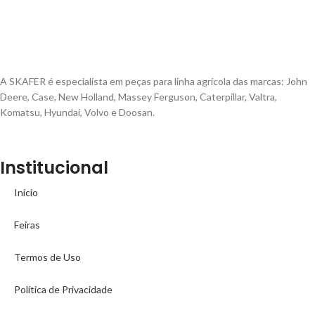
A SKAFER é especialista em peças para linha agrícola das marcas: John
Deere, Case, New Holland, Massey Ferguson, Caterpillar, Valtra,
Komatsu, Hyundai, Volvo e Doosan.
Institucional
Início
Feiras
Termos de Uso
Política de Privacidade