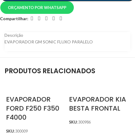
ORÇAMENTO POR WHATSAPP
Compartilhar:
Descrição
EVAPORADOR GM SONIC FLUXO PARALELO
PRODUTOS RELACIONADOS
EVAPORADOR
EVAPORADOR KIA
FORD F250 F350
BESTA FRONTAL
F4000
SKU:
300986
SKU:
300009