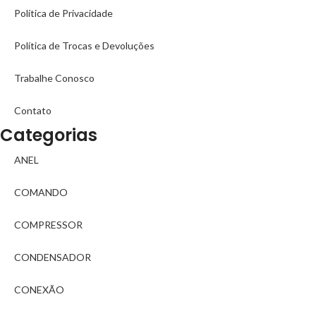
Política de Privacidade
Política de Trocas e Devoluções
Trabalhe Conosco
Contato
Categorias
ANEL
COMANDO
COMPRESSOR
CONDENSADOR
CONEXÃO