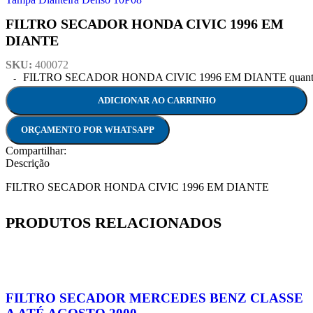
FILTRO SECADOR HONDA CIVIC 1996 EM
DIANTE
SKU:
400072
FILTRO SECADOR HONDA CIVIC 1996 EM DIANTE quant
ADICIONAR AO CARRINHO
ORÇAMENTO POR WHATSAPP
Compartilhar:
Descrição
FILTRO SECADOR HONDA CIVIC 1996 EM DIANTE
PRODUTOS RELACIONADOS
FILTRO SECADOR MERCEDES BENZ CLASSE