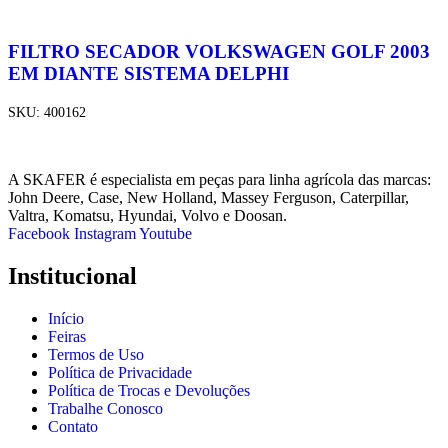
FILTRO SECADOR VOLKSWAGEN GOLF 2003
EM DIANTE SISTEMA DELPHI
SKU:
400162
A SKAFER é especialista em peças para linha agrícola das marcas:
John Deere, Case, New Holland, Massey Ferguson, Caterpillar,
Valtra, Komatsu, Hyundai, Volvo e Doosan.
Facebook
Instagram
Youtube
Institucional
Início
Feiras
Termos de Uso
Política de Privacidade
Política de Trocas e Devoluções
Trabalhe Conosco
Contato