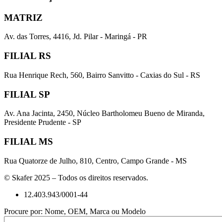
MATRIZ
Av. das Torres, 4416, Jd. Pilar - Maringá - PR
FILIAL RS
Rua Henrique Rech, 560, Bairro Sanvitto - Caxias do Sul - RS
FILIAL SP
Av. Ana Jacinta, 2450, Núcleo Bartholomeu Bueno de Miranda,
Presidente Prudente - SP
FILIAL MS
Rua Quatorze de Julho, 810, Centro, Campo Grande - MS
© Skafer 2025 – Todos os direitos reservados.
12.403.943/0001-44
Procure por: Nome, OEM, Marca ou Modelo