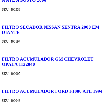
A ATÉ AGOSTO 2000
SKU:
400336
FILTRO SECADOR NISSAN SENTRA 2008 EM
DIANTE
SKU:
400197
FILTRO ACUMULADOR GM CHEVROLET
OPALA 1132040
SKU:
400007
FILTRO ACUMULADOR FORD F1000 ATÉ 1994
SKU:
400043