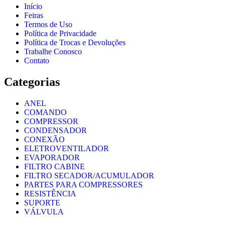
Início
Feiras
Termos de Uso
Política de Privacidade
Política de Trocas e Devoluções
Trabalhe Conosco
Contato
Categorias
ANEL
COMANDO
COMPRESSOR
CONDENSADOR
CONEXÃO
ELETROVENTILADOR
EVAPORADOR
FILTRO CABINE
FILTRO SECADOR/ACUMULADOR
PARTES PARA COMPRESSORES
RESISTÊNCIA
SUPORTE
VÁLVULA