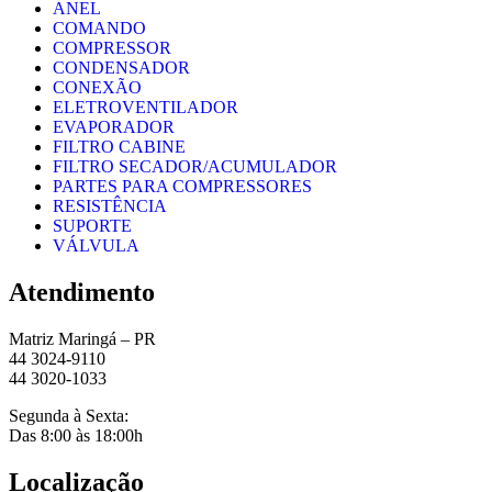
ANEL
COMANDO
COMPRESSOR
CONDENSADOR
CONEXÃO
ELETROVENTILADOR
EVAPORADOR
FILTRO CABINE
FILTRO SECADOR/ACUMULADOR
PARTES PARA COMPRESSORES
RESISTÊNCIA
SUPORTE
VÁLVULA
Atendimento
Matriz Maringá – PR
44 3024-9110
44 3020-1033
Segunda à Sexta:
Das 8:00 às 18:00h
Localização