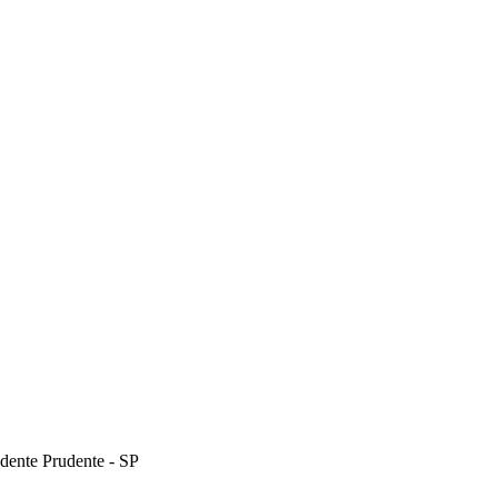
dente Prudente - SP