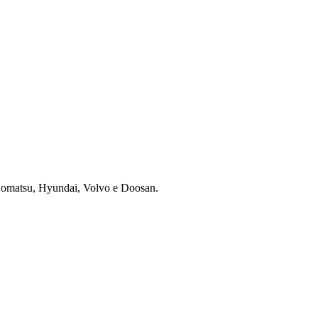
 Komatsu, Hyundai, Volvo e Doosan.