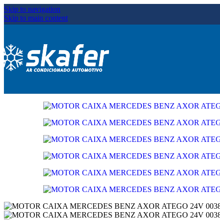
Skip to navigation
Skip to main content