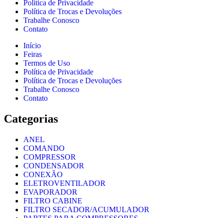
Política de Privacidade
Política de Trocas e Devoluções
Trabalhe Conosco
Contato
Início
Feiras
Termos de Uso
Política de Privacidade
Política de Trocas e Devoluções
Trabalhe Conosco
Contato
Categorias
ANEL
COMANDO
COMPRESSOR
CONDENSADOR
CONEXÃO
ELETROVENTILADOR
EVAPORADOR
FILTRO CABINE
FILTRO SECADOR/ACUMULADOR