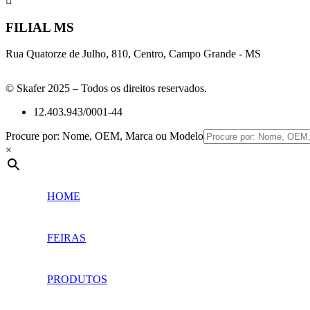
FILIAL MS
Rua Quatorze de Julho, 810, Centro, Campo Grande - MS
© Skafer 2025 – Todos os direitos reservados.
12.403.943/0001-44
Procure por: Nome, OEM, Marca ou Modelo
×
HOME
FEIRAS
PRODUTOS