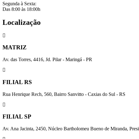
Segunda à Sexta:
Das 8:00 às 18:00h
Localização
MATRIZ
Av. das Torres, 4416, Jd. Pilar - Maringá - PR
FILIAL RS
Rua Henrique Rech, 560, Bairro Sanvitto - Caxias do Sul - RS
FILIAL SP
Av. Ana Jacinta, 2450, Núcleo Bartholomeu Bueno de Miranda, Presi