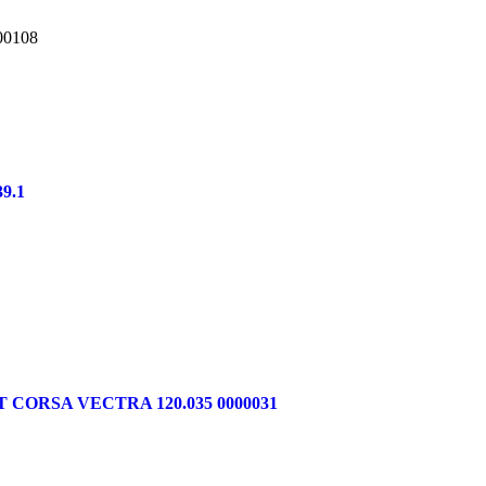
0108
9.1
CORSA VECTRA 120.035 0000031