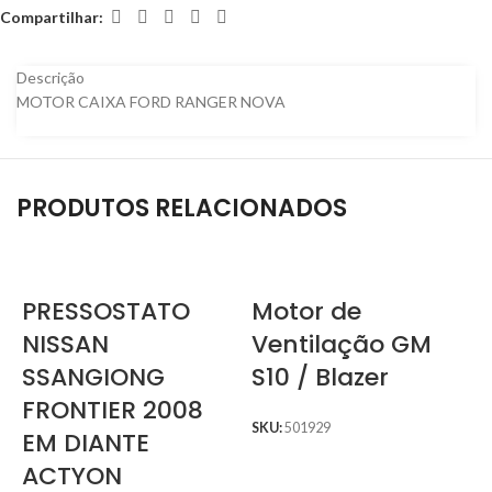
Compartilhar:
Descrição
MOTOR CAIXA FORD RANGER NOVA
PRODUTOS RELACIONADOS
PRESSOSTATO
Motor de
NISSAN
Ventilação GM
SSANGIONG
S10 / Blazer
FRONTIER 2008
SKU:
501929
EM DIANTE
ACTYON