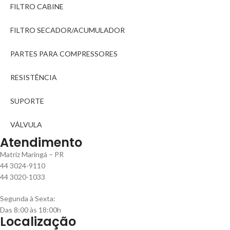
FILTRO CABINE
FILTRO SECADOR/ACUMULADOR
PARTES PARA COMPRESSORES
RESISTÊNCIA
SUPORTE
VÁLVULA
Atendimento
Matriz Maringá – PR
44 3024-9110
44 3020-1033
Segunda à Sexta:
Das 8:00 às 18:00h
Localização