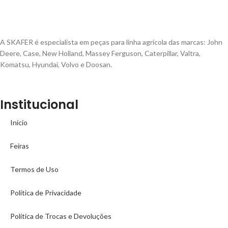
A SKAFER é especialista em peças para linha agrícola das marcas: John
Deere, Case, New Holland, Massey Ferguson, Caterpillar, Valtra,
Komatsu, Hyundai, Volvo e Doosan.
Institucional
Início
Feiras
Termos de Uso
Política de Privacidade
Política de Trocas e Devoluções