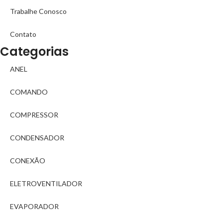
Trabalhe Conosco
Contato
Categorias
ANEL
COMANDO
COMPRESSOR
CONDENSADOR
CONEXÃO
ELETROVENTILADOR
EVAPORADOR