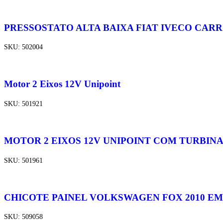
PRESSOSTATO ALTA BAIXA FIAT IVECO CAR
SKU:
502004
Motor 2 Eixos 12V Unipoint
SKU:
501921
MOTOR 2 EIXOS 12V UNIPOINT COM TURBIN
SKU:
501961
CHICOTE PAINEL VOLKSWAGEN FOX 2010 EM
SKU:
509058