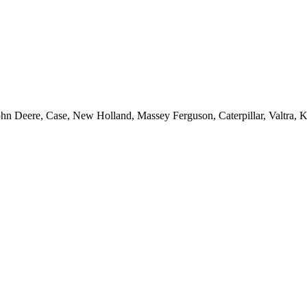
ohn Deere, Case, New Holland, Massey Ferguson, Caterpillar, Valtra,