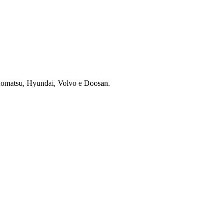
 Komatsu, Hyundai, Volvo e Doosan.