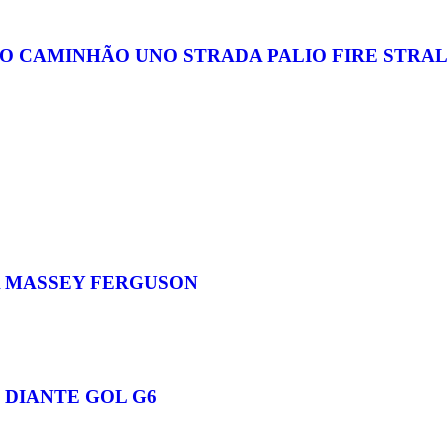
RO CAMINHÃO UNO STRADA PALIO FIRE STRAL
A MASSEY FERGUSON
 DIANTE GOL G6