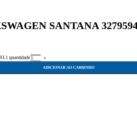
SWAGEN SANTANA 3279594
1 quantidade
ADICIONAR AO CARRINHO