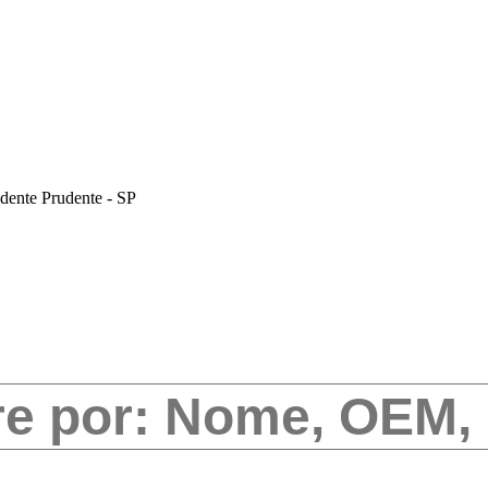
dente Prudente - SP