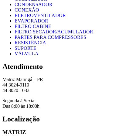
CONDENSADOR
CONEXÃO
ELETROVENTILADOR
EVAPORADOR
FILTRO CABINE
FILTRO SECADOR/ACUMULADOR
PARTES PARA COMPRESSORES
RESISTÊNCIA
SUPORTE
VÁLVULA
Atendimento
Matriz Maringá – PR
44 3024-9110
44 3020-1033
Segunda à Sexta:
Das 8:00 às 18:00h
Localização
MATRIZ