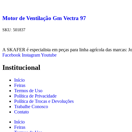
Motor de Ventilação Gm Vectra 97
SKU:
501837
A SKAFER é especialista em peças para linha agrícola das marcas: J
Facebook
Instagram
Youtube
Institucional
Início
Feiras
Termos de Uso
Política de Privacidade
Política de Trocas e Devoluções
Trabalhe Conosco
Contato
Início
Feiras