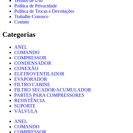
Termos de Uso
Política de Privacidade
Política de Trocas e Devoluções
Trabalhe Conosco
Contato
Categorias
ANEL
COMANDO
COMPRESSOR
CONDENSADOR
CONEXÃO
ELETROVENTILADOR
EVAPORADOR
FILTRO CABINE
FILTRO SECADOR/ACUMULADOR
PARTES PARA COMPRESSORES
RESISTÊNCIA
SUPORTE
VÁLVULA
ANEL
COMANDO
COMPRESSOR