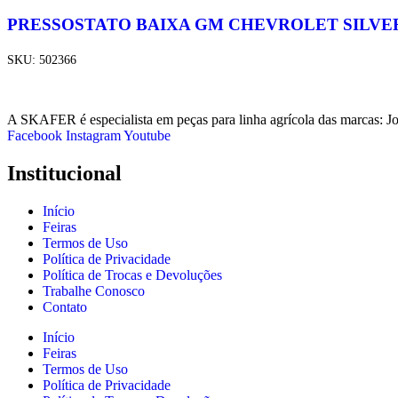
PRESSOSTATO BAIXA GM CHEVROLET SILVERA
SKU:
502366
A SKAFER é especialista em peças para linha agrícola das marcas: J
Facebook
Instagram
Youtube
Institucional
Início
Feiras
Termos de Uso
Política de Privacidade
Política de Trocas e Devoluções
Trabalhe Conosco
Contato
Início
Feiras
Termos de Uso
Política de Privacidade