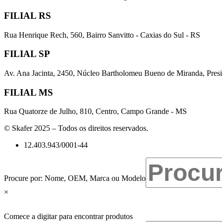
FILIAL RS
Rua Henrique Rech, 560, Bairro Sanvitto - Caxias do Sul - RS
FILIAL SP
Av. Ana Jacinta, 2450, Núcleo Bartholomeu Bueno de Miranda, Presi
FILIAL MS
Rua Quatorze de Julho, 810, Centro, Campo Grande - MS
© Skafer 2025 – Todos os direitos reservados.
12.403.943/0001-44
Procure por: Nome, OEM, Marca ou Modelo
×
Comece a digitar para encontrar produtos