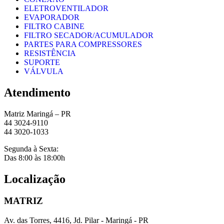
ELETROVENTILADOR
EVAPORADOR
FILTRO CABINE
FILTRO SECADOR/ACUMULADOR
PARTES PARA COMPRESSORES
RESISTÊNCIA
SUPORTE
VÁLVULA
Atendimento
Matriz Maringá – PR
44 3024-9110
44 3020-1033
Segunda à Sexta:
Das 8:00 às 18:00h
Localização
MATRIZ
Av. das Torres, 4416, Jd. Pilar - Maringá - PR