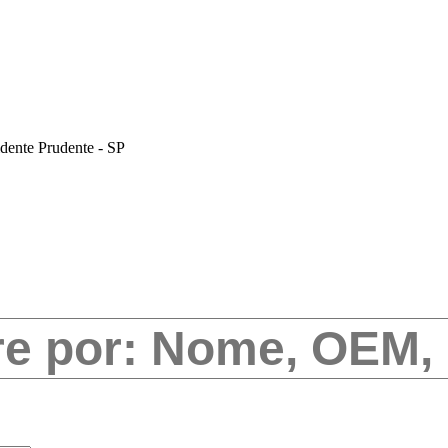
dente Prudente - SP