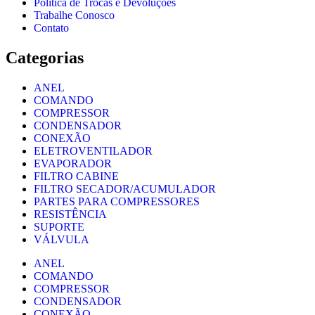
Política de Trocas e Devoluções
Trabalhe Conosco
Contato
Categorias
ANEL
COMANDO
COMPRESSOR
CONDENSADOR
CONEXÃO
ELETROVENTILADOR
EVAPORADOR
FILTRO CABINE
FILTRO SECADOR/ACUMULADOR
PARTES PARA COMPRESSORES
RESISTÊNCIA
SUPORTE
VÁLVULA
ANEL
COMANDO
COMPRESSOR
CONDENSADOR
CONEXÃO