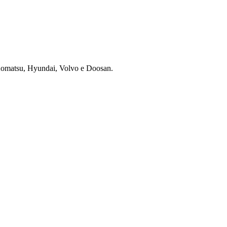
 Komatsu, Hyundai, Volvo e Doosan.