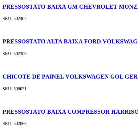
PRESSOSTATO BAIXA GM CHEVROLET MONZA
SKU:
502402
PRESSOSTATO ALTA BAIXA FORD VOLKSWAG
SKU:
502300
CHICOTE DE PAINEL VOLKSWAGEN GOL GERAÇ
SKU:
509021
PRESSOSTATO BAIXA COMPRESSOR HARRIS
SKU:
502066