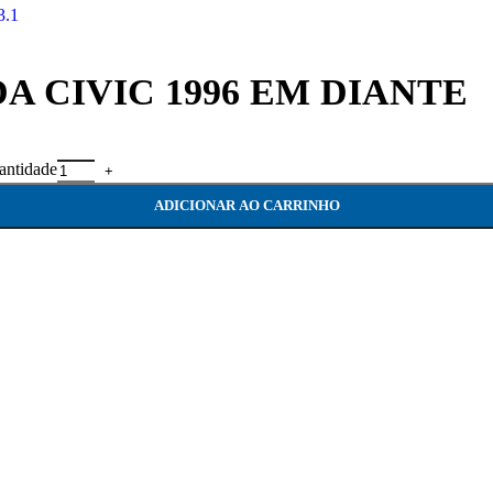
1
A CIVIC 1996 EM DIANTE
ntidade
ADICIONAR AO CARRINHO