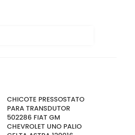
CHICOTE PRESSOSTATO
PARA TRANSDUTOR
502286 FIAT GM
CHEVROLET UNO PALIO