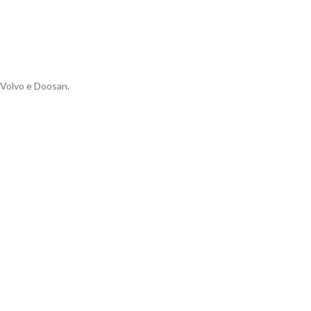
 Volvo e Doosan.