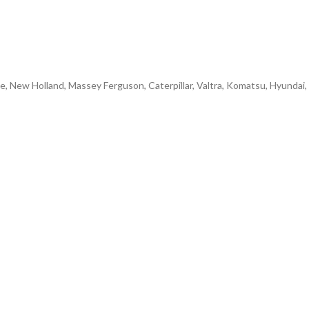
e, New Holland, Massey Ferguson, Caterpillar, Valtra, Komatsu, Hyundai,