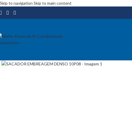
Skip to navigation
Skip to main content