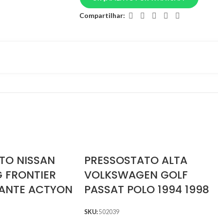
Compartilhar:
TO NISSAN
PRESSOSTATO ALTA
 FRONTIER
VOLKSWAGEN GOLF
IANTE ACTYON
PASSAT POLO 1994 1998
SKU:
502039