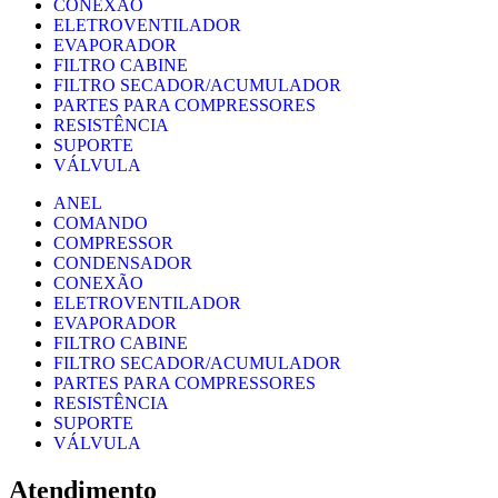
CONEXÃO
ELETROVENTILADOR
EVAPORADOR
FILTRO CABINE
FILTRO SECADOR/ACUMULADOR
PARTES PARA COMPRESSORES
RESISTÊNCIA
SUPORTE
VÁLVULA
ANEL
COMANDO
COMPRESSOR
CONDENSADOR
CONEXÃO
ELETROVENTILADOR
EVAPORADOR
FILTRO CABINE
FILTRO SECADOR/ACUMULADOR
PARTES PARA COMPRESSORES
RESISTÊNCIA
SUPORTE
VÁLVULA
Atendimento