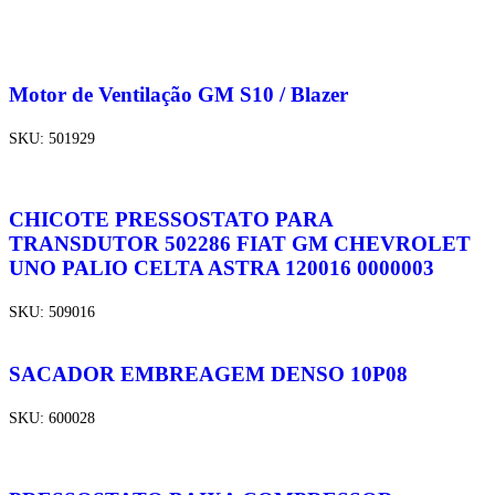
Motor de Ventilação GM S10 / Blazer
SKU:
501929
CHICOTE PRESSOSTATO PARA
TRANSDUTOR 502286 FIAT GM CHEVROLET
UNO PALIO CELTA ASTRA 120016 0000003
SKU:
509016
SACADOR EMBREAGEM DENSO 10P08
SKU:
600028