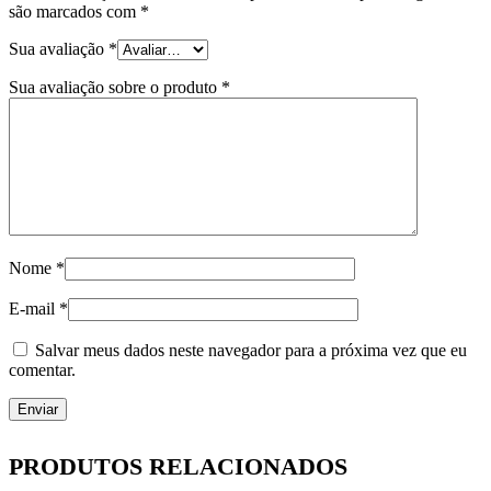
são marcados com
*
Sua avaliação
*
Sua avaliação sobre o produto
*
Nome
*
E-mail
*
Salvar meus dados neste navegador para a próxima vez que eu
comentar.
PRODUTOS RELACIONADOS