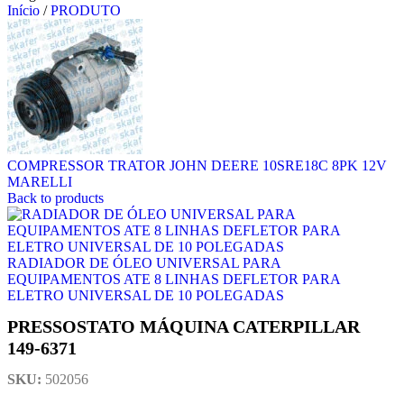
Início
/
PRODUTO
COMPRESSOR TRATOR JOHN DEERE 10SRE18C 8PK 12V
MARELLI
Back to products
RADIADOR DE ÓLEO UNIVERSAL PARA
EQUIPAMENTOS ATE 8 LINHAS DEFLETOR PARA
ELETRO UNIVERSAL DE 10 POLEGADAS
PRESSOSTATO MÁQUINA CATERPILLAR
149-6371
SKU:
502056