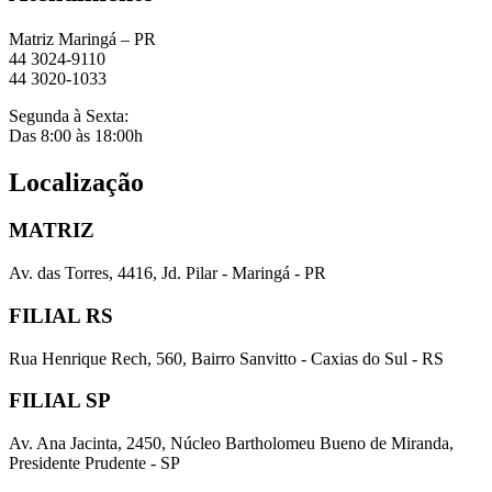
Matriz Maringá – PR
44 3024-9110
44 3020-1033
Segunda à Sexta:
Das 8:00 às 18:00h
Localização
MATRIZ
Av. das Torres, 4416, Jd. Pilar - Maringá - PR
FILIAL RS
Rua Henrique Rech, 560, Bairro Sanvitto - Caxias do Sul - RS
FILIAL SP
Av. Ana Jacinta, 2450, Núcleo Bartholomeu Bueno de Miranda,
Presidente Prudente - SP