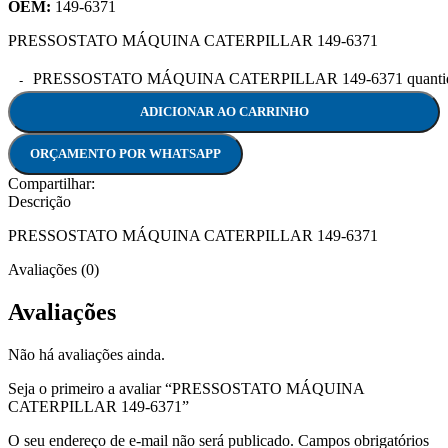
OEM:
149-6371
PRESSOSTATO MÁQUINA CATERPILLAR 149-6371
PRESSOSTATO MÁQUINA CATERPILLAR 149-6371 quanti
ADICIONAR AO CARRINHO
ORÇAMENTO POR WHATSAPP
Compartilhar:
Descrição
PRESSOSTATO MÁQUINA CATERPILLAR 149-6371
Avaliações (0)
Avaliações
Não há avaliações ainda.
Seja o primeiro a avaliar “PRESSOSTATO MÁQUINA
CATERPILLAR 149-6371”
O seu endereço de e-mail não será publicado.
Campos obrigatórios