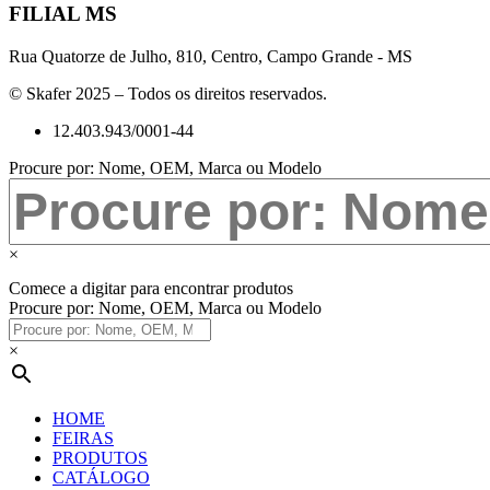
FILIAL MS
Rua Quatorze de Julho, 810, Centro, Campo Grande - MS
© Skafer 2025 – Todos os direitos reservados.
12.403.943/0001-44
Procure por: Nome, OEM, Marca ou Modelo
×
Comece a digitar para encontrar produtos
Procure por: Nome, OEM, Marca ou Modelo
×
HOME
FEIRAS
PRODUTOS
CATÁLOGO