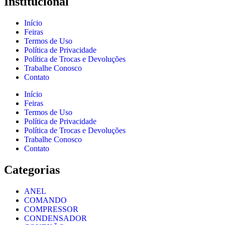
Institucional
Início
Feiras
Termos de Uso
Política de Privacidade
Política de Trocas e Devoluções
Trabalhe Conosco
Contato
Início
Feiras
Termos de Uso
Política de Privacidade
Política de Trocas e Devoluções
Trabalhe Conosco
Contato
Categorias
ANEL
COMANDO
COMPRESSOR
CONDENSADOR