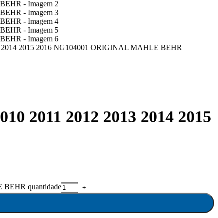
 2014 2015 2016 NG104001 ORIGINAL MAHLE BEHR
2011 2012 2013 2014 2015
BEHR quantidade