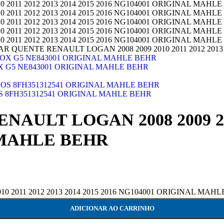
R QUENTE RENAULT LOGAN 2008 2009 2010 2011 2012 2013
G5 NE843001 ORIGINAL MAHLE BEHR
8FH351312541 ORIGINAL MAHLE BEHR
ULT LOGAN 2008 2009 2010 
 MAHLE BEHR
011 2012 2013 2014 2015 2016 NG104001 ORIGINAL MAHLE 
ADICIONAR AO CARRINHO