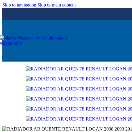
Skip to navigation
Skip to main content