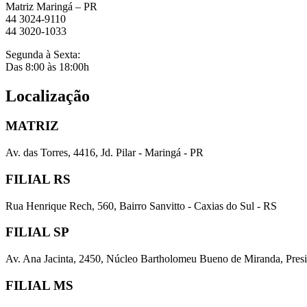
Matriz Maringá – PR
44 3024-9110
44 3020-1033
Segunda à Sexta:
Das 8:00 às 18:00h
Localização
MATRIZ
Av. das Torres, 4416, Jd. Pilar - Maringá - PR
FILIAL RS
Rua Henrique Rech, 560, Bairro Sanvitto - Caxias do Sul - RS
FILIAL SP
Av. Ana Jacinta, 2450, Núcleo Bartholomeu Bueno de Miranda, Presi
FILIAL MS