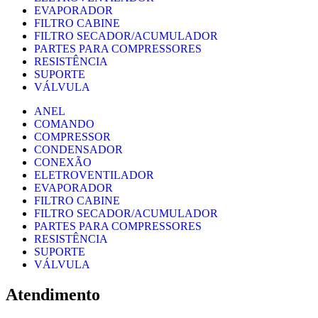
EVAPORADOR
FILTRO CABINE
FILTRO SECADOR/ACUMULADOR
PARTES PARA COMPRESSORES
RESISTÊNCIA
SUPORTE
VÁLVULA
ANEL
COMANDO
COMPRESSOR
CONDENSADOR
CONEXÃO
ELETROVENTILADOR
EVAPORADOR
FILTRO CABINE
FILTRO SECADOR/ACUMULADOR
PARTES PARA COMPRESSORES
RESISTÊNCIA
SUPORTE
VÁLVULA
Atendimento