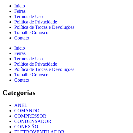
Início
Feiras
Termos de Uso
Política de Privacidade
Política de Trocas e Devoluções
Trabalhe Conosco
Contato
Início
Feiras
Termos de Uso
Política de Privacidade
Política de Trocas e Devoluções
Trabalhe Conosco
Contato
Categorias
ANEL
COMANDO
COMPRESSOR
CONDENSADOR
CONEXÃO
ELETROVENTILADOR