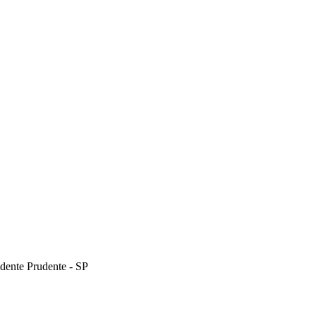
dente Prudente - SP