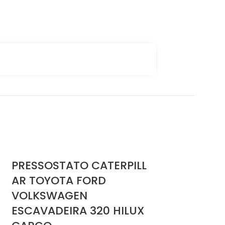
PRESSOSTATO CATERPILL
1
AR TOYOTA FORD
VOLKSWAGEN
ESCAVADEIRA 320 HILUX