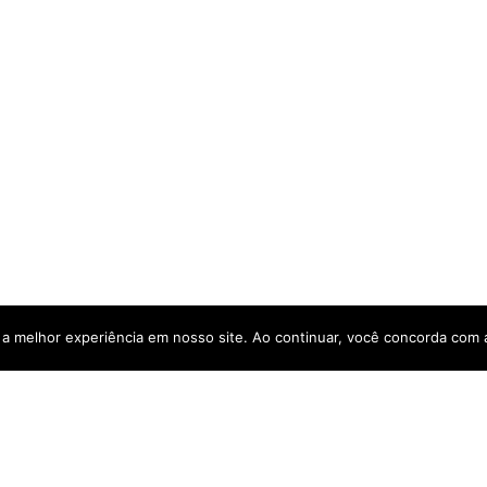
a a melhor experiência em nosso site. Ao continuar, você concorda com