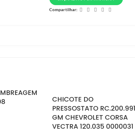
Compartilhar:
EMBREAGEM
CHICOTE DO
08
PRESSOSTATO RC.200.99
GM CHEVROLET CORSA
VECTRA 120.035 0000031