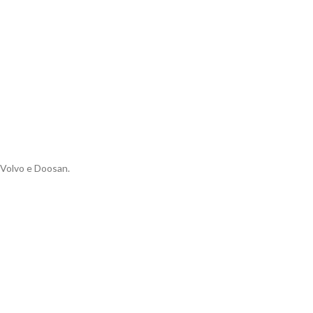
 Volvo e Doosan.