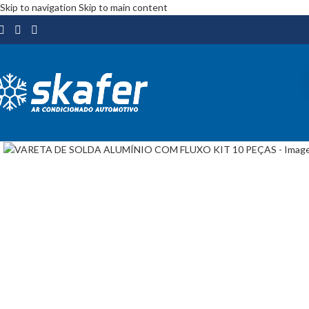
Skip to navigation
Skip to main content