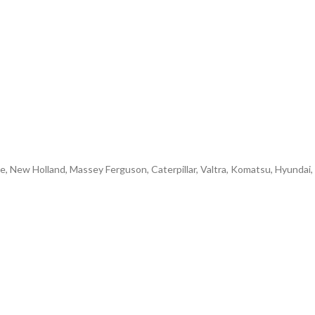
e, New Holland, Massey Ferguson, Caterpillar, Valtra, Komatsu, Hyundai,