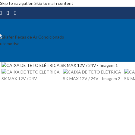
Skip to navigation
Skip to main content