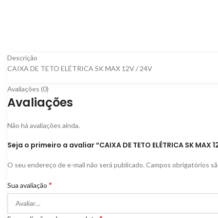
Descrição
CAIXA DE TETO ELÉTRICA SK MAX 12V / 24V
Avaliações (0)
Avaliações
Não há avaliações ainda.
Seja o primeiro a avaliar “CAIXA DE TETO ELÉTRICA SK MAX 1
O seu endereço de e-mail não será publicado.
Campos obrigatórios s
*
Sua avaliação