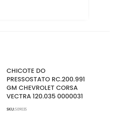
CHICOTE DO
PRESSOSTATO RC.200.991
GM CHEVROLET CORSA
VECTRA 120.035 0000031
SKU:
509035