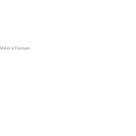
 Volvo e Doosan.