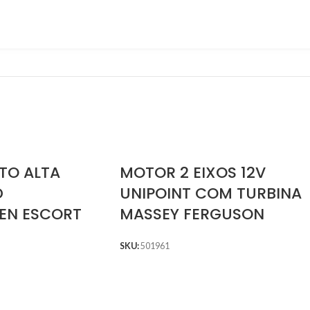
TO ALTA
MOTOR 2 EIXOS 12V
D
UNIPOINT COM TURBINA
EN ESCORT
MASSEY FERGUSON
SKU:
501961