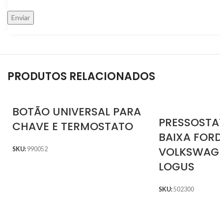
PRODUTOS RELACIONADOS
BOTÃO UNIVERSAL PARA
PRESSOSTA
CHAVE E TERMOSTATO
BAIXA FOR
VOLKSWAG
SKU:
990052
LOGUS
SKU:
502300