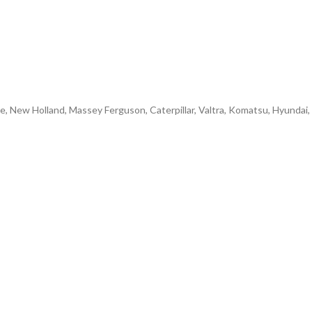
e, New Holland, Massey Ferguson, Caterpillar, Valtra, Komatsu, Hyundai,