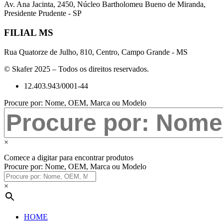
Av. Ana Jacinta, 2450, Núcleo Bartholomeu Bueno de Miranda,
Presidente Prudente - SP
FILIAL MS
Rua Quatorze de Julho, 810, Centro, Campo Grande - MS
© Skafer 2025 – Todos os direitos reservados.
12.403.943/0001-44
Procure por: Nome, OEM, Marca ou Modelo
×
Comece a digitar para encontrar produtos
Procure por: Nome, OEM, Marca ou Modelo
×
HOME