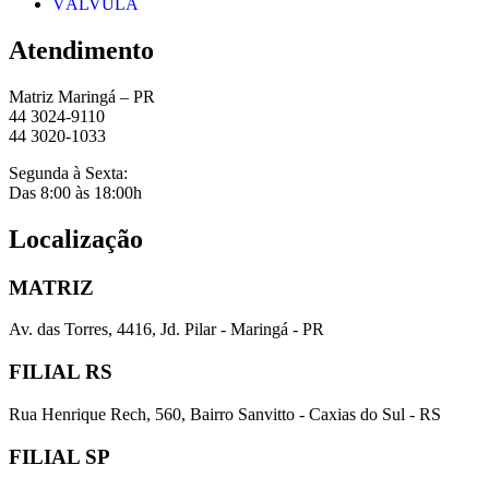
VÁLVULA
Atendimento
Matriz Maringá – PR
44 3024-9110
44 3020-1033
Segunda à Sexta:
Das 8:00 às 18:00h
Localização
MATRIZ
Av. das Torres, 4416, Jd. Pilar - Maringá - PR
FILIAL RS
Rua Henrique Rech, 560, Bairro Sanvitto - Caxias do Sul - RS
FILIAL SP