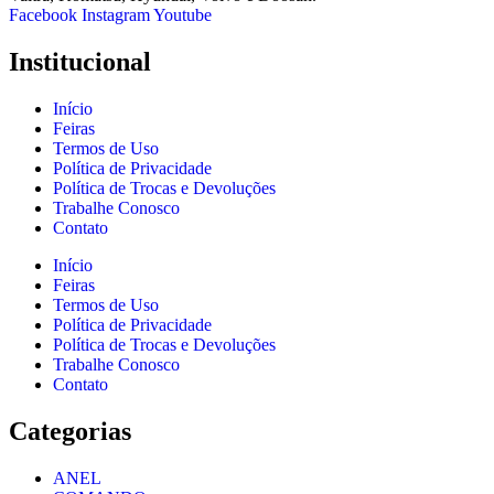
Facebook
Instagram
Youtube
Institucional
Início
Feiras
Termos de Uso
Política de Privacidade
Política de Trocas e Devoluções
Trabalhe Conosco
Contato
Início
Feiras
Termos de Uso
Política de Privacidade
Política de Trocas e Devoluções
Trabalhe Conosco
Contato
Categorias
ANEL