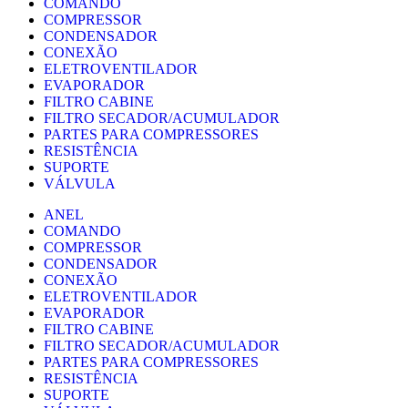
COMANDO
COMPRESSOR
CONDENSADOR
CONEXÃO
ELETROVENTILADOR
EVAPORADOR
FILTRO CABINE
FILTRO SECADOR/ACUMULADOR
PARTES PARA COMPRESSORES
RESISTÊNCIA
SUPORTE
VÁLVULA
ANEL
COMANDO
COMPRESSOR
CONDENSADOR
CONEXÃO
ELETROVENTILADOR
EVAPORADOR
FILTRO CABINE
FILTRO SECADOR/ACUMULADOR
PARTES PARA COMPRESSORES
RESISTÊNCIA
SUPORTE