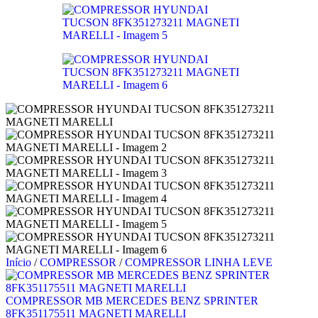
Início
/
COMPRESSOR
/
COMPRESSOR LINHA LEVE
COMPRESSOR MB MERCEDES BENZ SPRINTER
8FK351175511 MAGNETI MARELLI