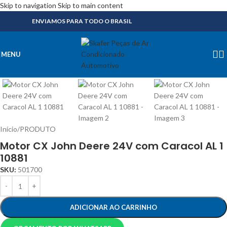
Skip to navigation
Skip to main content
ENVIAMOS PARA TODO O BRASIL
MENU
Início
/
PRODUTO
Motor CX John Deere 24V com Caracol AL 1
10881
SKU:
501700
ADICIONAR AO CARRINHO