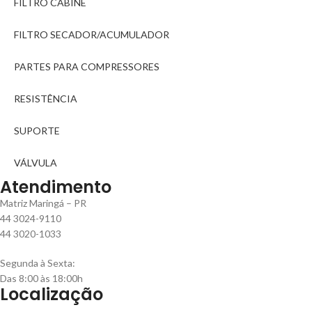
FILTRO CABINE
FILTRO SECADOR/ACUMULADOR
PARTES PARA COMPRESSORES
RESISTÊNCIA
SUPORTE
VÁLVULA
Atendimento
Matriz Maringá – PR
44 3024-9110
44 3020-1033
Segunda à Sexta:
Das 8:00 às 18:00h
Localização