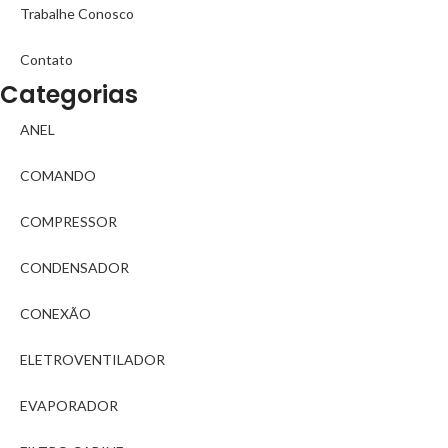
Trabalhe Conosco
Contato
Categorias
ANEL
COMANDO
COMPRESSOR
CONDENSADOR
CONEXÃO
ELETROVENTILADOR
EVAPORADOR