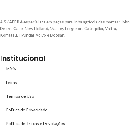
A SKAFER é especialista em peças para linha agrícola das marcas: John
Deere, Case, New Holland, Massey Ferguson, Caterpillar, Valtra,
Komatsu, Hyundai, Volvo e Doosan.
Institucional
Início
Feiras
Termos de Uso
Política de Privacidade
Política de Trocas e Devoluções