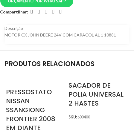
ORÇAMENTO POR WHATSAPP
Compartilhar:
Descrição
MOTOR CX JOHN DEERE 24V COM CARACOL AL 1 10881
PRODUTOS RELACIONADOS
SACADOR DE
PRESSOSTATO
POLIA UNIVERSAL
NISSAN
2 HASTES
SSANGIONG
FRONTIER 2008
SKU:
600400
EM DIANTE